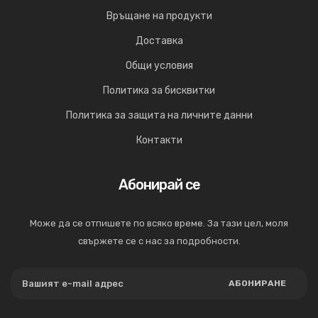
Връщане на продукти
Доставка
Общи условия
Политика за бисквитки
Политика за защита на личните данни
Контакти
Абонирай се
Може да се отпишете по всяко време. За тази цел, моля
свържете се с нас за подробности.
АБОНИРАНЕ