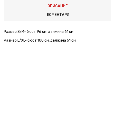
ОПИСАНИЕ
КОМЕНТАРИ
Размер S/M- бюст 96 см, дължина 61 см
Размер L/XL- бюст 100 см, дължина 61 см