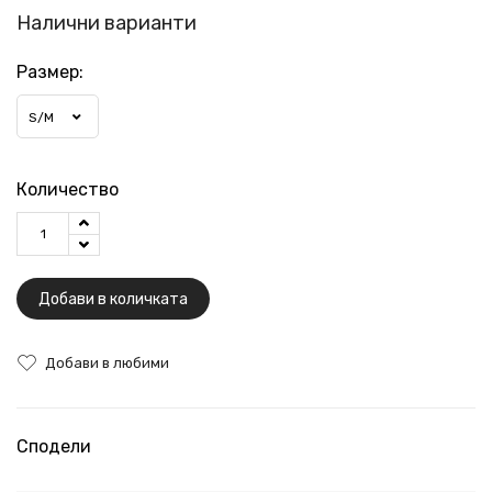
Налични варианти
Размер:
S/M
Количество
Добави в количката
Добави в любими
Сподели