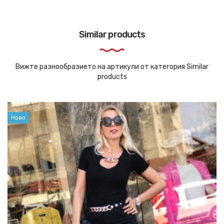
Similar products
Вижте разнообразието на артикули от категория Similar
products
Ново