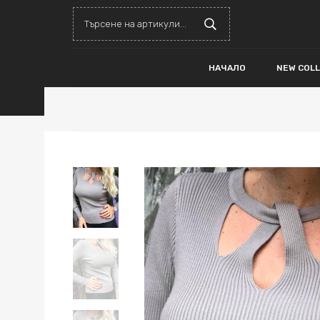
НАЧАЛО
NEW COL