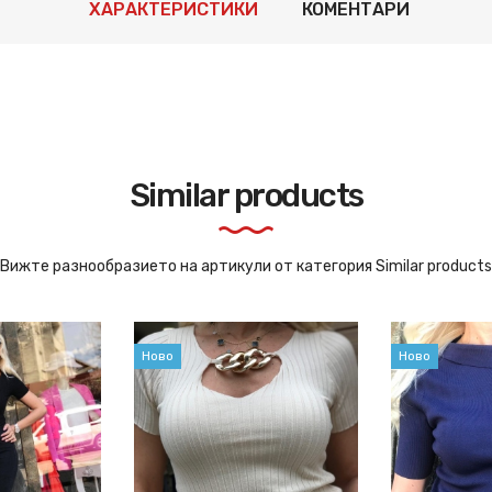
ХАРАКТЕРИСТИКИ
КОМЕНТАРИ
Similar products
Вижте разнообразието на артикули от категория Similar products
Ново
Ново