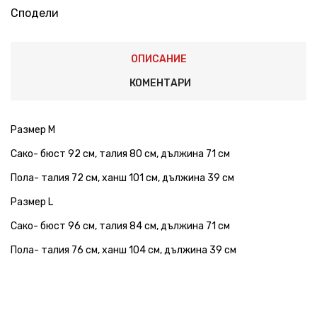
Сподели
ОПИСАНИЕ
КОМЕНТАРИ
Размер М
Сако- бюст 92 см, талия 80 см, дължина 71 см
Пола- талия 72 см, ханш 101 см, дължина 39 см
Размер L
Сако- бюст 96 см, талия 84 см, дължина 71 см
Пола- талия 76 см, ханш 104 см, дължина 39 см