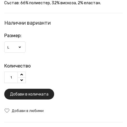
Състав: 66% полиестер, 32% вискоза, 2% еластан.
Налични варианти
Размер:
L
Количество
Добави в количката
Добави в любими