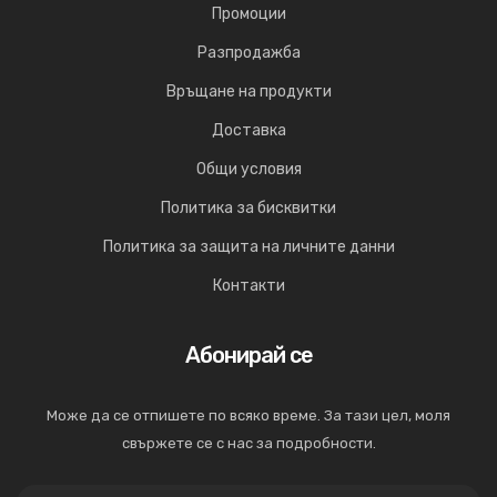
Промоции
Разпродажба
Връщане на продукти
Доставка
Общи условия
Политика за бисквитки
Политика за защита на личните данни
Контакти
Абонирай се
Може да се отпишете по всяко време. За тази цел, моля
свържете се с нас за подробности.