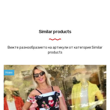
Similar products
Вижте разнообразието на артикули от категория Similar
products
Ново