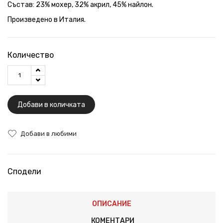
Състав: 23% мохер, 32% акрил, 45% найлон.
Произведено в Италия.
Количество
Добави в количката
Добави в любими
Сподели
ОПИСАНИЕ
КОМЕНТАРИ