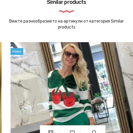
Similar products
Вижте разнообразието на артикули от категория Similar
products
Ново