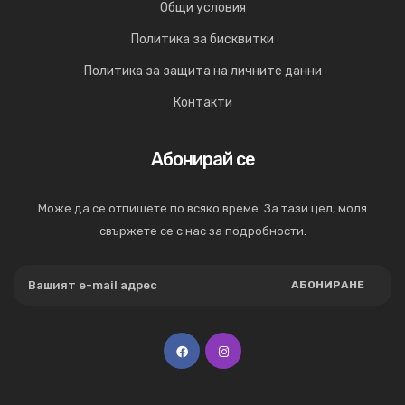
Общи условия
Политика за бисквитки
Политика за защита на личните данни
Контакти
Абонирай се
Може да се отпишете по всяко време. За тази цел, моля
свържете се с нас за подробности.
АБОНИРАНЕ