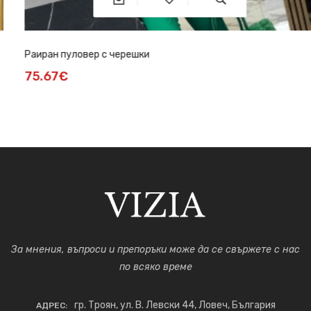
Раиран пуловер с черешки
75.67€
За мнения, въпроси и препоръки може да се свържете с нас
по всяко време
гр. Троян, ул. В. Левски 44, Ловеч, България
АДРЕС: