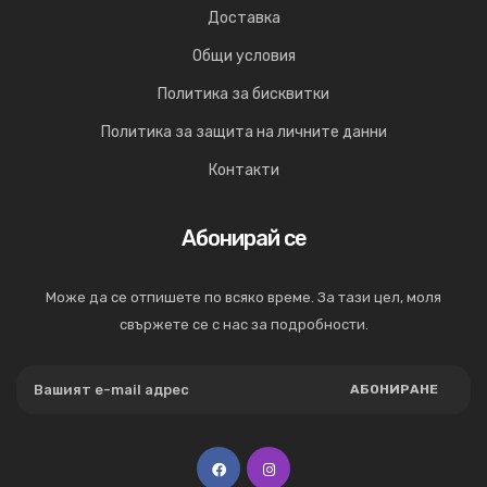
Доставка
Общи условия
Политика за бисквитки
Политика за защита на личните данни
Контакти
Абонирай се
Може да се отпишете по всяко време. За тази цел, моля
свържете се с нас за подробности.
АБОНИРАНЕ