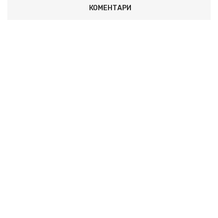
КОМЕНТАРИ