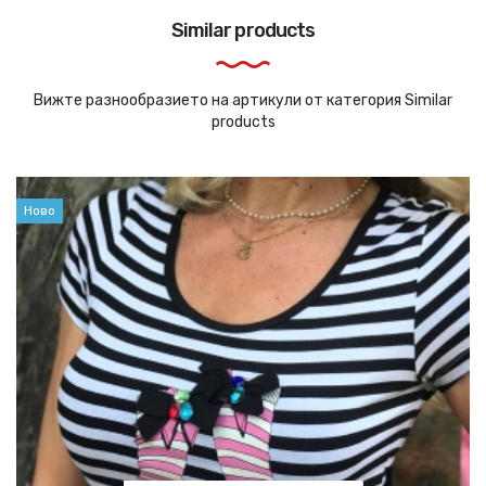
Similar products
Вижте разнообразието на артикули от категория Similar
products
Ново