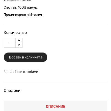
Дължина- 65 см
Състав: 100% памук.
Произведено в Италия.
Количество
Добави в количката
Добави в любими
Сподели
ОПИСАНИЕ