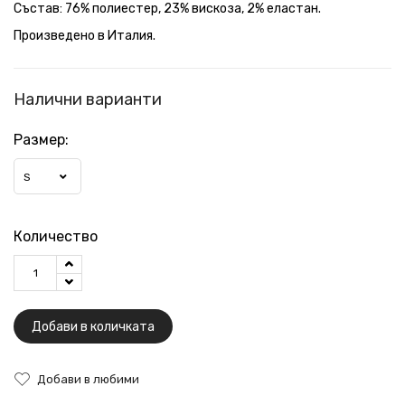
Състав: 76% полиестер, 23% вискоза, 2% еластан.
Произведено в Италия.
Налични варианти
Размер:
S
Количество
Добави в количката
Добави в любими