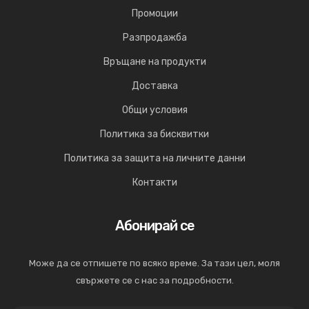
Промоции
Разпродажба
Връщане на продукти
Доставка
Общи условия
Политика за бисквитки
Политика за защита на личните данни
Контакти
Абонирай се
Може да се отпишете по всяко време. За тази цел, моля
свържете се с нас за подробности.