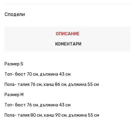
Сподели
ОПИСАНИЕ
КОМЕНТАРИ
Размер S
Топ- бюст 70 см, дължина 43 см
Пола- талия 76 см, ханш 86 см, дължина 55 см
Размер M
Топ- бюст 76 см, дължина 43 см
Пола- талия 80 см, ханш 90 см, дължина 55 см