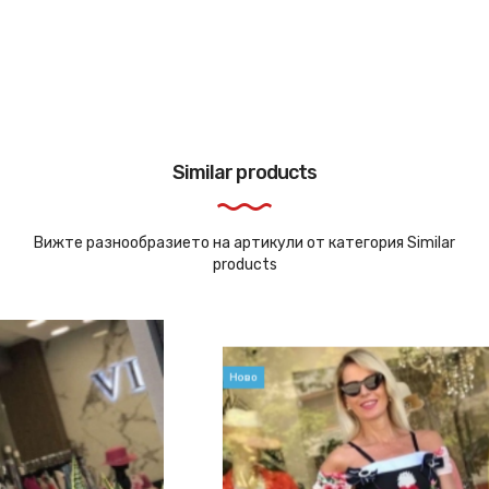
Similar products
Вижте разнообразието на артикули от категория Similar
products
Ново