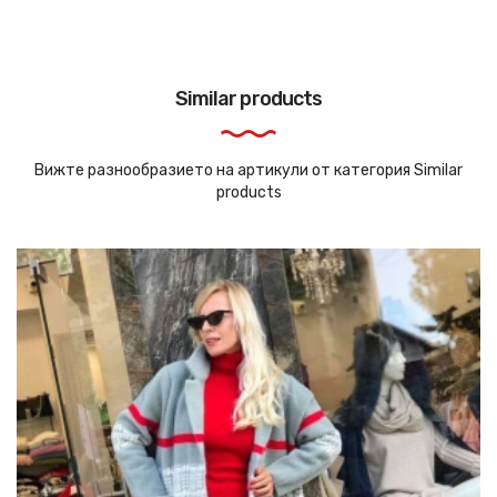
Similar products
Вижте разнообразието на артикули от категория Similar
products