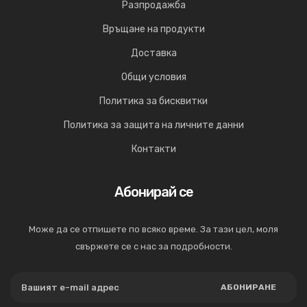
Разпродажба
Връщане на продукти
Доставка
Общи условия
Политика за бисквитки
Политика за защита на личните данни
Контакти
Абонирай се
Може да се отпишете по всяко време. За тази цел, моля
свържете се с нас за подробности.
АБОНИРАНЕ