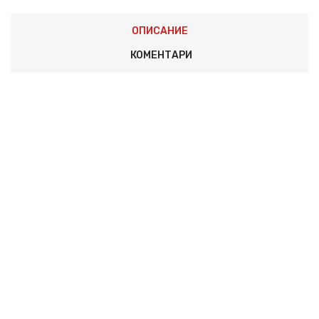
ОПИСАНИЕ
КОМЕНТАРИ