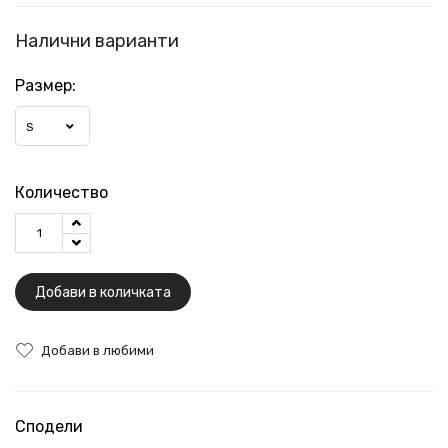
Налични варианти
Размер:
S
Количество
Добави в количката
Добави в любими
Сподели