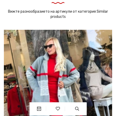
Вижте разнообразието на артикули от категория Similar
products