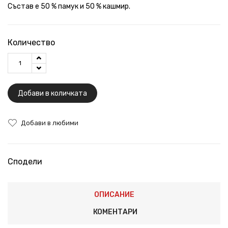
Състав е 50 % памук и 50 % кашмир.
Количество
Добави в количката
Добави в любими
Сподели
ОПИСАНИЕ
КОМЕНТАРИ