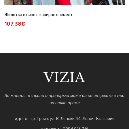
Жилетка в сиво с кариран елемент
107.38€
За мнения, въпроси и препоръки може да се свържете с нас
по всяко време
гр. Троян, ул. В. Левски 44, Ловеч, България
АДРЕС: