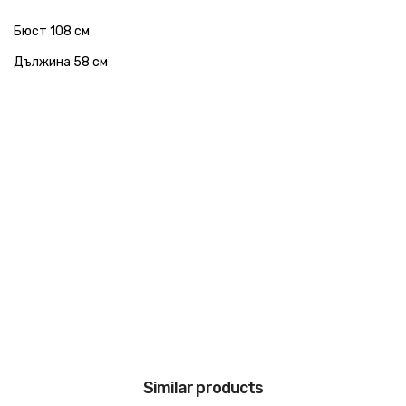
Бюст 108 см
Дължина 58 см
Similar products