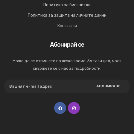
Политика за бисквитки
Политика за защита на личните данни
Контакти
Абонирай се
Може да се отпишете по всяко време. За тази цел, моля
свържете се с нас за подробности.
АБОНИРАНЕ