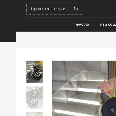
НАЧАЛО
NEW COL