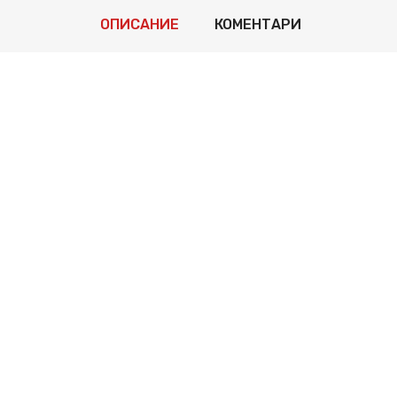
ОПИСАНИЕ
КОМЕНТАРИ