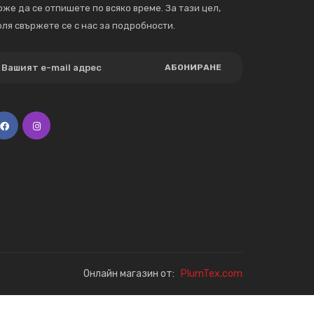
же да се отпишете по всяко време. За тази цел,
ля свържете се с нас за подробности.
АБОНИРАНЕ
Онлайн магазин от:
PlumTex.com