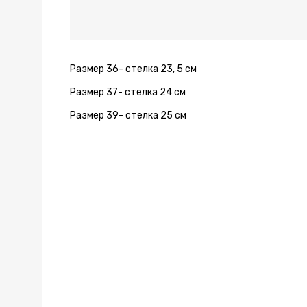
Размер 36- стелка 23, 5 см
Размер 37- стелка 24 см
Размер 39- стелка 25 см