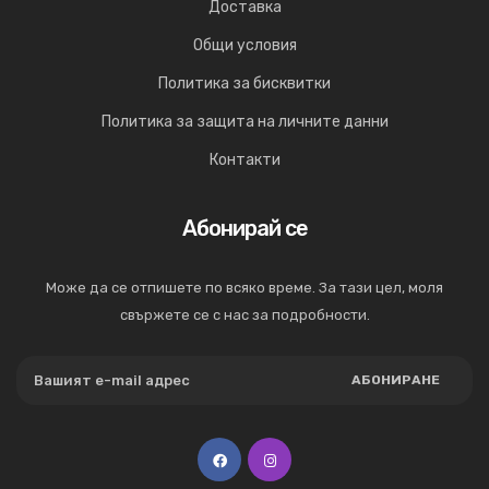
Доставка
Общи условия
Политика за бисквитки
Политика за защита на личните данни
Контакти
Абонирай се
Може да се отпишете по всяко време. За тази цел, моля
свържете се с нас за подробности.
АБОНИРАНЕ