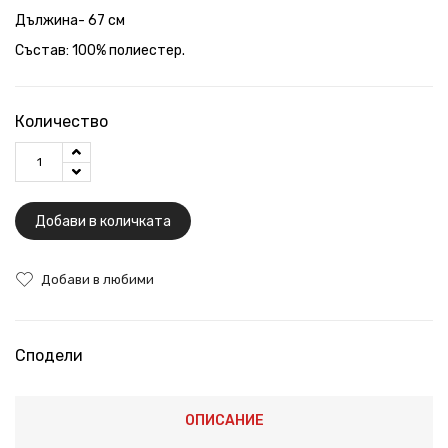
Дължина- 67 см
Състав: 100% полиестер.
Количество
Добави в количката
Добави в любими
Сподели
ОПИСАНИЕ