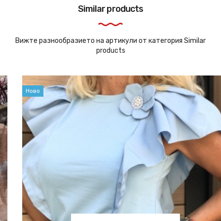
Similar products
Вижте разнообразието на артикули от категория Similar
products
Ново