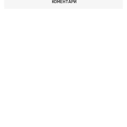
КОМЕНТАРИ