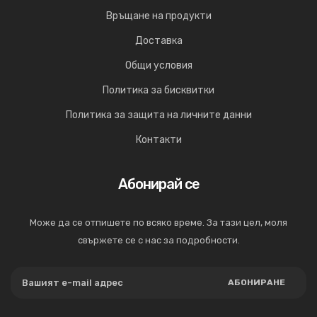
Връщане на продукти
Доставка
Общи условия
Политика за бисквитки
Политика за защита на личните данни
Контакти
Абонирай се
Може да се отпишете по всяко време. За тази цел, моля
свържете се с нас за подробности.
АБОНИРАНЕ