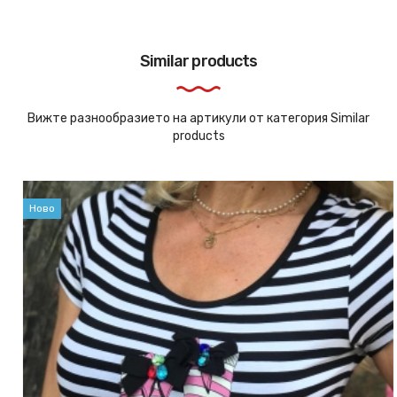
Similar products
Вижте разнообразието на артикули от категория Similar
products
Ново