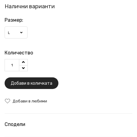
Налични варианти
Размер:
L
Количество
Добави в количката
Добави в любими
Сподели