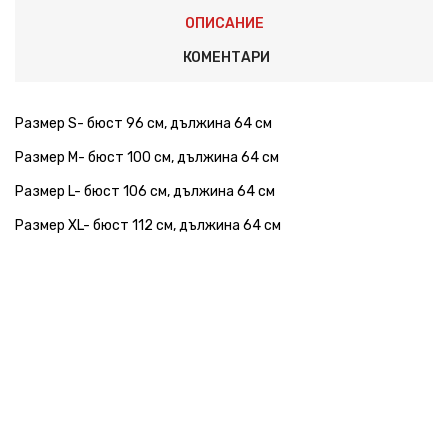
ОПИСАНИЕ
КОМЕНТАРИ
Размер S- бюст 96 см, дължина 64 см
Размер M- бюст 100 см, дължина 64 см
Размер L- бюст 106 см, дължина 64 см
Размер XL- бюст 112 см, дължина 64 см