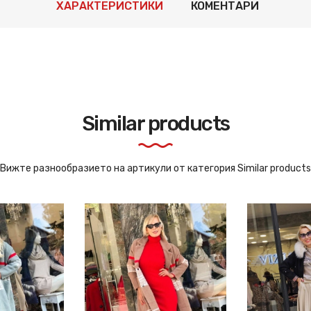
ХАРАКТЕРИСТИКИ
КОМЕНТАРИ
Similar products
Вижте разнообразието на артикули от категория Similar products