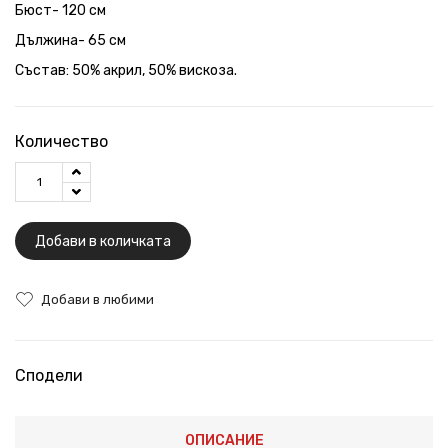
Бюст- 120 см
Дължина- 65 см
Състав: 50% акрил, 50% вискоза.
Количество
Добави в количката
Добави в любими
Сподели
ОПИСАНИЕ