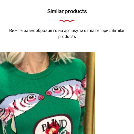
Similar products
Вижте разнообразието на артикули от категория Similar
products
Ново