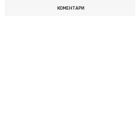
КОМЕНТАРИ