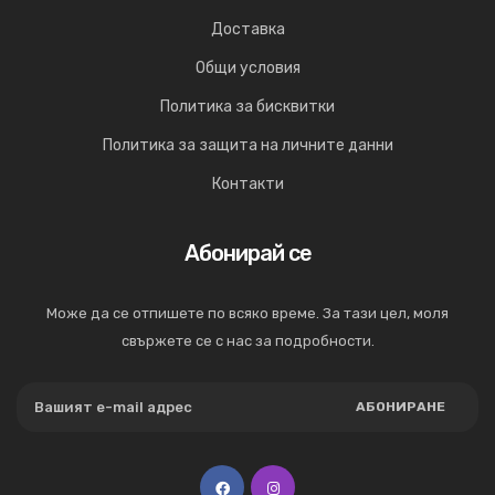
Доставка
Общи условия
Политика за бисквитки
Политика за защита на личните данни
Контакти
Абонирай се
Може да се отпишете по всяко време. За тази цел, моля
свържете се с нас за подробности.
АБОНИРАНЕ