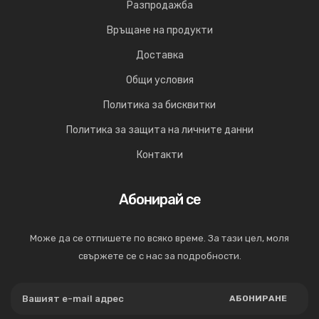
Разпродажба
Връщане на продукти
Доставка
Общи условия
Политика за бисквитки
Политика за защита на личните данни
Контакти
Абонирай се
Може да се отпишете по всяко време. За тази цел, моля
свържете се с нас за подробности.
АБОНИРАНЕ