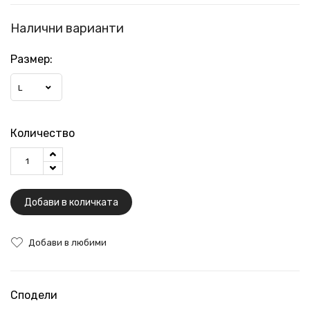
Налични варианти
Размер:
L
Количество
Добави в количката
Добави в любими
Сподели