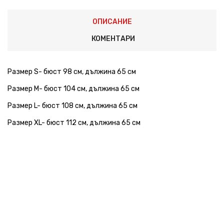
ОПИСАНИЕ
КОМЕНТАРИ
Размер S- бюст 98 см, дължина 65 см
Размер М- бюст 104 см, дължина 65 см
Размер L- бюст 108 см, дължина 65 см
Размер XL- бюст 112 см, дължина 65 см