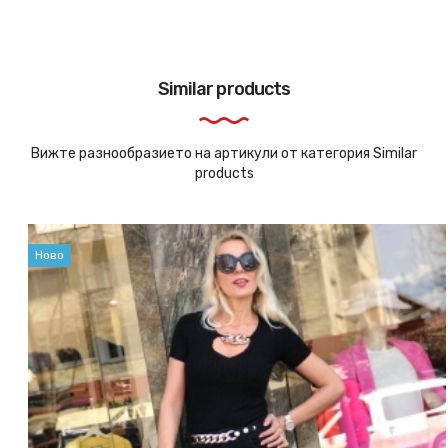
Similar products
Вижте разнообразието на артикули от категория Similar
products
Ново