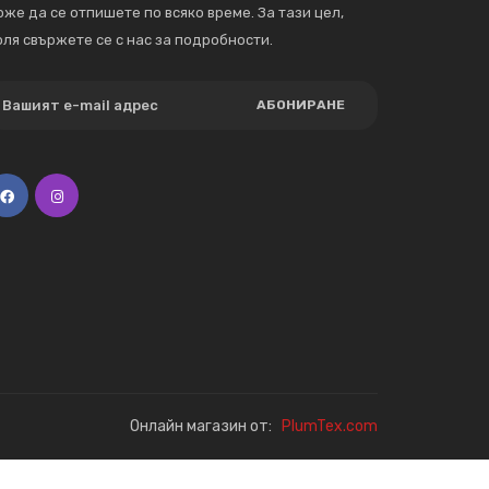
же да се отпишете по всяко време. За тази цел,
ля свържете се с нас за подробности.
АБОНИРАНЕ
Онлайн магазин от:
PlumTex.com