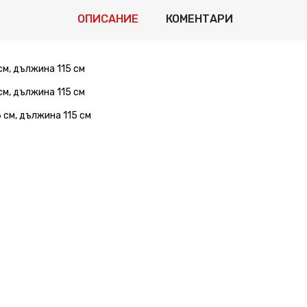
ОПИСАНИЕ
КОМЕНТАРИ
см, дължина 115 см
см, дължина 115 см
 см, дължина 115 см