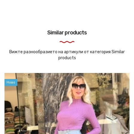
Similar products
Вижте разнообразието на артикули от категория Similar
products
Ново