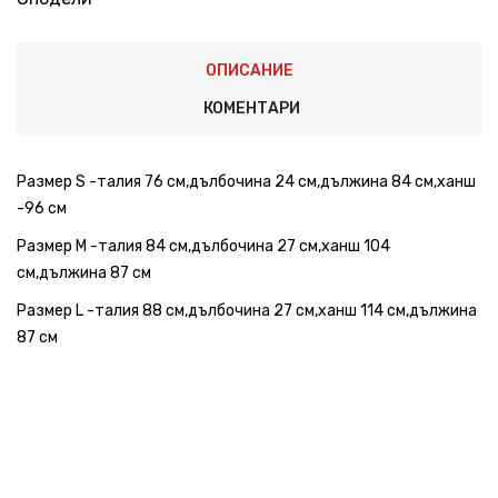
ОПИСАНИЕ
КОМЕНТАРИ
Размер S -талия 76 см,дълбочина 24 см,дължина 84 см,ханш
-96 см
Размер М -талия 84 см,дълбочина 27 см,ханш 104
см,дължина 87 см
Размер L -талия 88 см,дълбочина 27 см,ханш 114 см,дължина
87 см