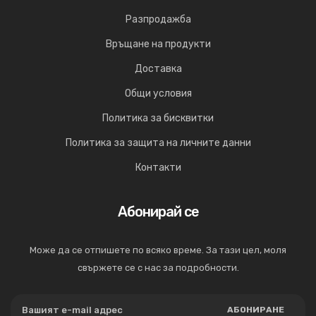
Разпродажба
Връщане на продукти
Доставка
Общи условия
Политика за бисквитки
Политика за защита на личните данни
Контакти
Абонирай се
Може да се отпишете по всяко време. За тази цел, моля
свържете се с нас за подробности.
АБОНИРАНЕ