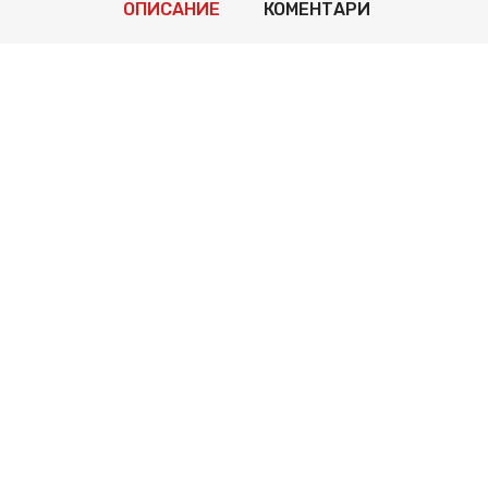
ОПИСАНИЕ
КОМЕНТАРИ