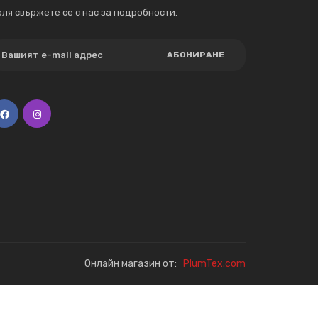
ля свържете се с нас за подробности.
АБОНИРАНЕ
Онлайн магазин от:
PlumTex.com