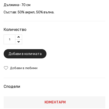
Дължина- 70 см
Състав: 50% акрил, 50% вълна.
Количество
Добави в количката
Добави в любими
Сподели
КОМЕНТАРИ