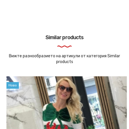
Similar products
Вижте разнообразието на артикули от категория Similar
products
Ново