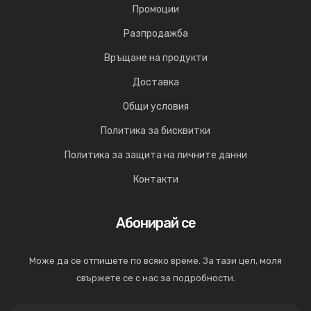
Промоции
Разпродажба
Връщане на продукти
Доставка
Общи условия
Политика за бисквитки
Политика за защита на личните данни
Контакти
Абонирай се
Може да се отпишете по всяко време. За тази цел, моля
свържете се с нас за подробности.