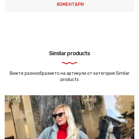
КОМЕНТАРИ
Similar products
Вижте разнообразието на артикули от категория Similar
products