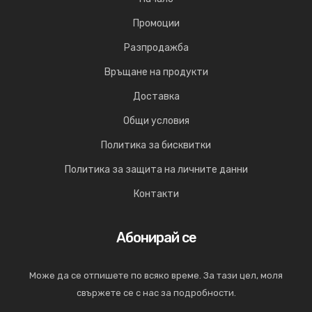
Промоции
Разпродажба
Връщане на продукти
Доставка
Общи условия
Политика за бисквитки
Политика за защита на личните данни
Контакти
Абонирай се
Може да се отпишете по всяко време. За тази цел, моля
свържете се с нас за подробности.