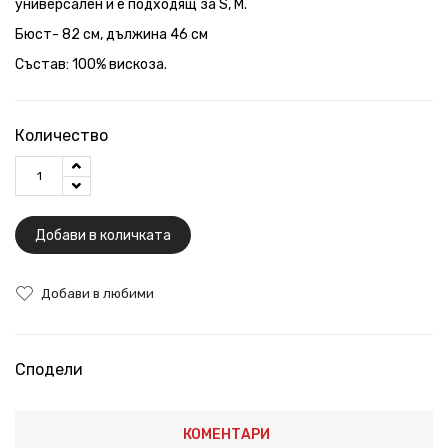
универсален и е подходящ за S, M.
Бюст- 82 см, дължина 46 см
Състав: 100% вискоза.
Количество
Добави в количката
Добави в любими
Сподели
КОМЕНТАРИ