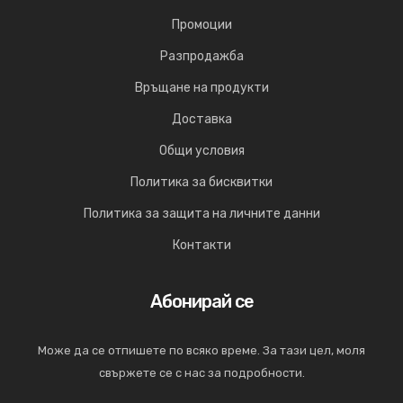
Промоции
Разпродажба
Връщане на продукти
Доставка
Общи условия
Политика за бисквитки
Политика за защита на личните данни
Контакти
Абонирай се
Може да се отпишете по всяко време. За тази цел, моля
свържете се с нас за подробности.