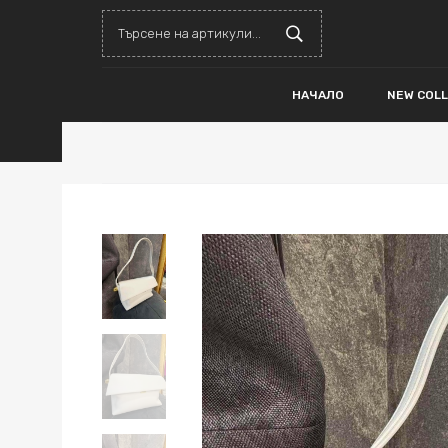
НАЧАЛО
NEW COL