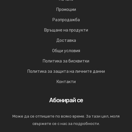
Промоции
Разпродажба
Връщане на продукти
Доставка
Общи условия
Политика за бисквитки
Политика за защита на личните данни
Контакти
Абонирай се
Може да се отпишете по всяко време. За тази цел, моля
свържете се с нас за подробности.