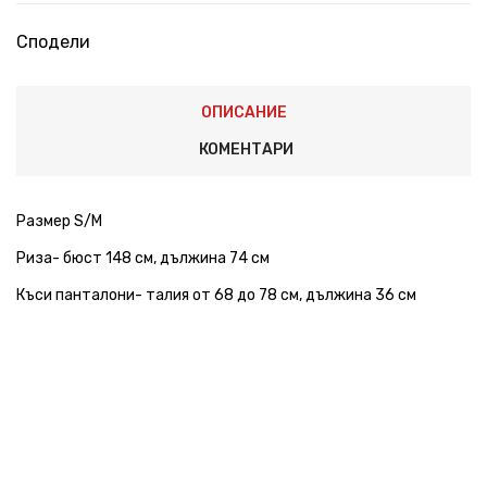
Сподели
ОПИСАНИЕ
КОМЕНТАРИ
Размер S/M
Риза- бюст 148 см, дължина 74 см
Къси панталони- талия от 68 до 78 см, дължина 36 см