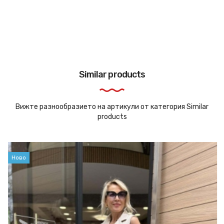
Similar products
Вижте разнообразието на артикули от категория Similar
products
Ново