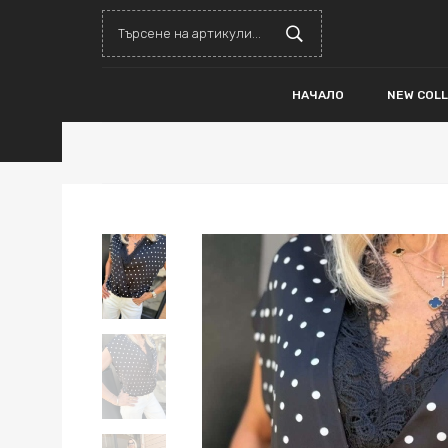
НАЧАЛО
NEW COL