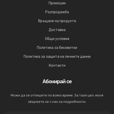
Промоции
Разпродажба
Връщане на продукти
Доставка
Общи условия
Политика за бисквитки
Политика за защита на личните данни
Контакти
Абонирай се
Може да се отпишете по всяко време. За тази цел, моля
свържете се с нас за подробности.