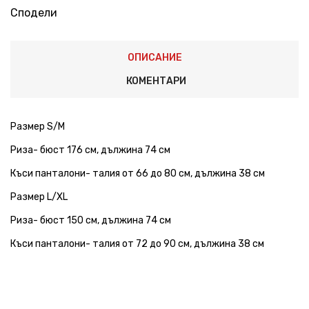
Сподели
ОПИСАНИЕ
КОМЕНТАРИ
Размер S/M
Риза- бюст 176 см, дължина 74 см
Къси панталони- талия от 66 до 80 см, дължина 38 см
Размер L/XL
Риза- бюст 150 см, дължина 74 см
Къси панталони- талия от 72 до 90 см, дължина 38 см