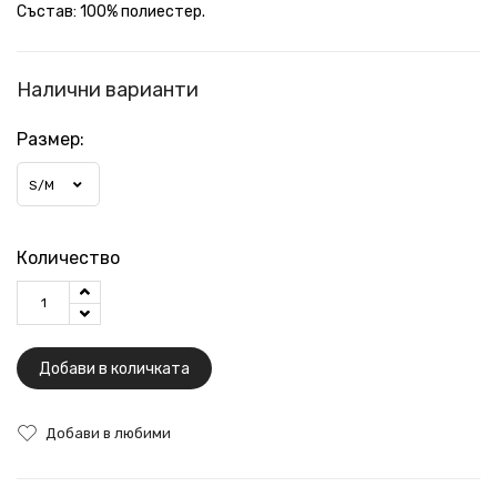
Състав: 100% полиестер.
Налични варианти
Размер:
S/M
Количество
Добави в количката
Добави в любими