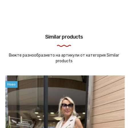
Similar products
Вижте разнообразието на артикули от категория Similar
products
Ново