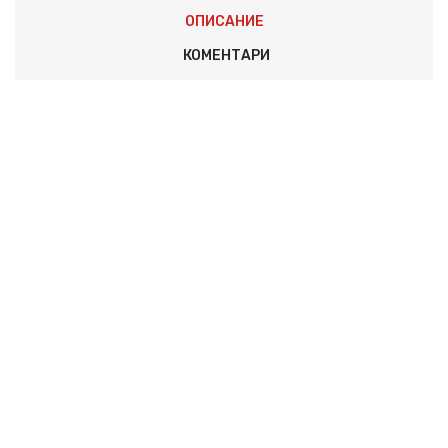
ОПИСАНИЕ
КОМЕНТАРИ