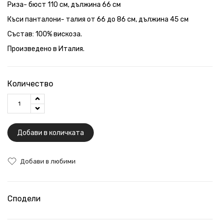
Риза- бюст 110 см, дължина 66 см
Къси панталони- талия от 66 до 86 см, дължина 45 см
Състав: 100% вискоза.
Произведено в Италия.
Количество
Добави в количката
Добави в любими
Сподели