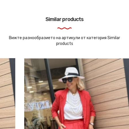
Similar products
Вижте разнообразието на артикули от категория Similar
products