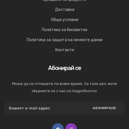
Доставка
Общи условия
Политика за бисквитки
Политика за защита на личните данни
Контакти
Абонирай се
Може да се отпишете по всяко време. За тази цел, моля
свържете се с нас за подробности.
АБОНИРАНЕ