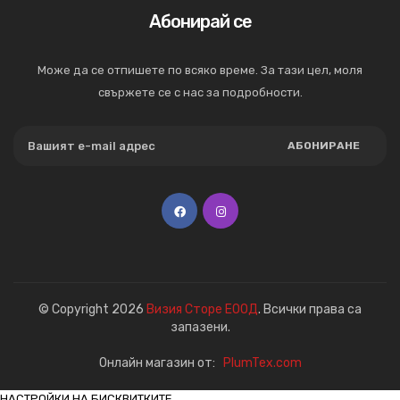
Абонирай се
Може да се отпишете по всяко време. За тази цел, моля
свържете се с нас за подробности.
АБОНИРАНЕ
© Copyright 2026
Визия Сторе ЕООД
. Всички права са
запазени.
Онлайн магазин от:
PlumTex.com
НАСТРОЙКИ НА БИСКВИТКИТЕ