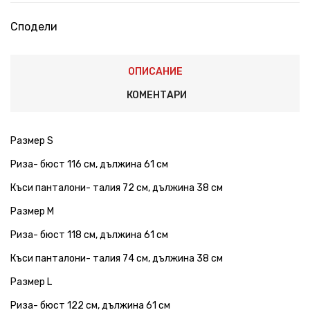
Сподели
ОПИСАНИЕ
КОМЕНТАРИ
Размер S
Риза- бюст 116 см, дължина 61 см
Къси панталони- талия 72 см, дължина 38 см
Размер М
Риза- бюст 118 см, дължина 61 см
Къси панталони- талия 74 см, дължина 38 см
Размер L
Риза- бюст 122 см, дължина 61 см