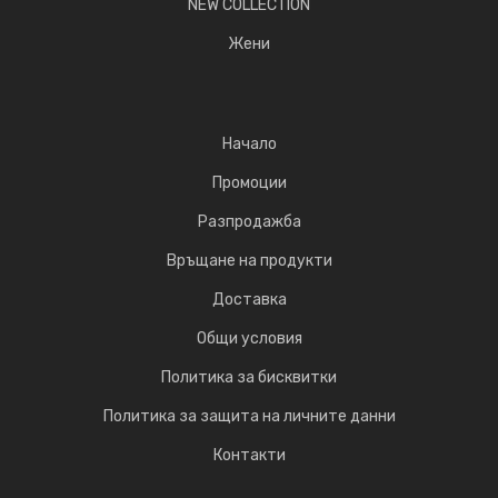
NEW COLLECTION
Жени
Начало
Промоции
Разпродажба
Връщане на продукти
Доставка
Общи условия
Политика за бисквитки
Политика за защита на личните данни
Контакти