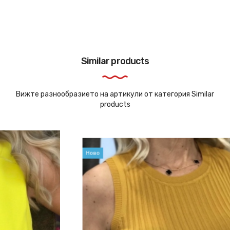
Similar products
Вижте разнообразието на артикули от категория Similar
products
Ново