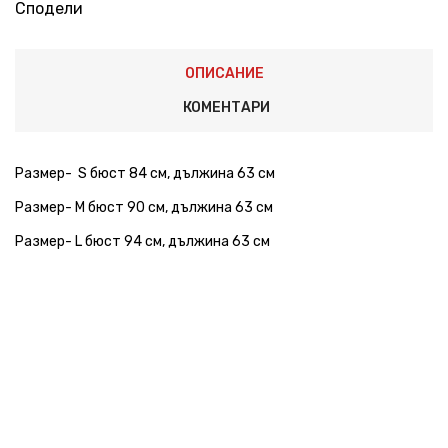
Сподели
ОПИСАНИЕ
КОМЕНТАРИ
Размер- S бюст 84 см, дължина 63 см
Размер- M бюст 90 см, дължина 63 см
Размер- L бюст 94 см, дължина 63 см