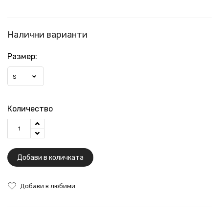
Налични варианти
Размер:
S
Количество
Добави в количката
Добави в любими