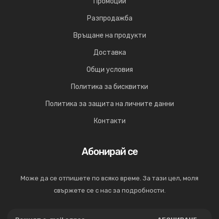
Промоции
Разпродажба
Връщане на продукти
Доставка
Общи условия
Политика за бисквитки
Политика за защита на личните данни
Контакти
Абонирай се
Може да се отпишете по всяко време. За тази цел, моля
свържете се с нас за подробности.