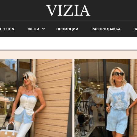
LECTION
ЖЕНИ
ПРОМОЦИИ
РАЗПРОДАЖБА
З