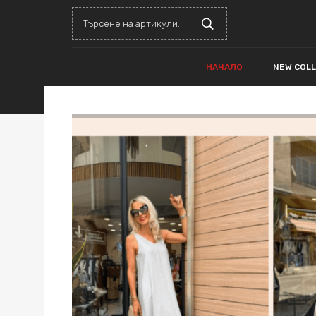
НАЧАЛО
NEW COL