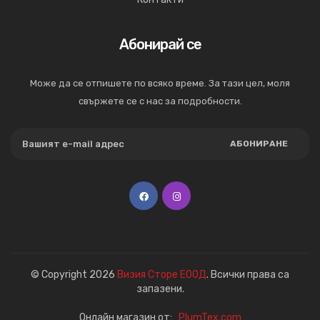
Абонирай се
Може да се отпишете по всяко време. За тази цел, моля
свържете се с нас за подробности.
АБОНИРАНЕ
© Copyright 2026
Визия Сторе ЕООД
. Всички права са
запазени.
Онлайн магазин от:
PlumTex.com