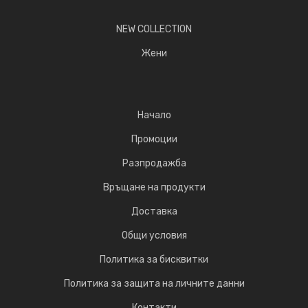
NEW COLLECTION
Жени
Начало
Промоции
Разпродажба
Връщане на продукти
Доставка
Общи условия
Политика за бисквитки
Политика за защита на личните данни
Контакти