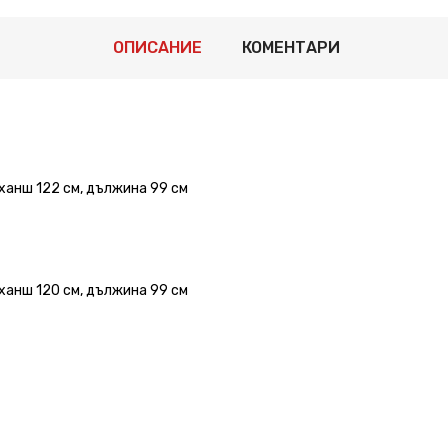
ОПИСАНИЕ
КОМЕНТАРИ
 ханш 122 см, дължина 99 см
 ханш 120 см, дължина 99 см