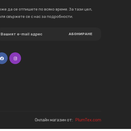
же да се отпишете по всяко време. За тази цел,
ля свържете се с нас за подробности.
АБОНИРАНЕ
Онлайн магазин от:
PlumTex.com