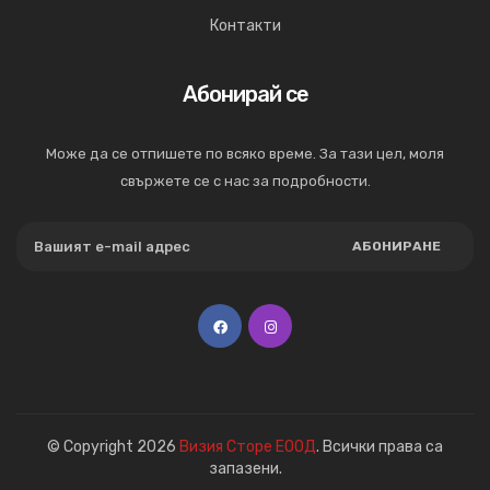
Контакти
Абонирай се
Може да се отпишете по всяко време. За тази цел, моля
свържете се с нас за подробности.
АБОНИРАНЕ
© Copyright 2026
Визия Сторе ЕООД
. Всички права са
запазени.