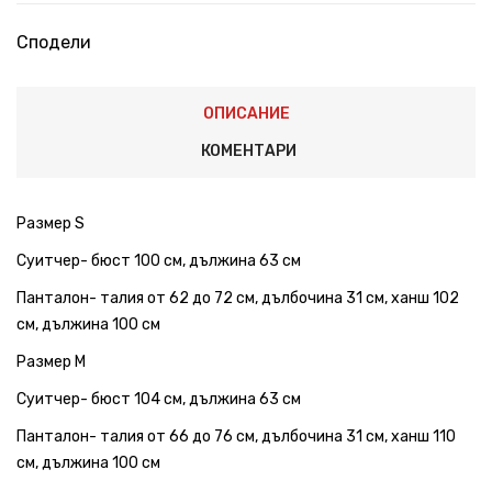
Сподели
ОПИСАНИЕ
КОМЕНТАРИ
Размер S
Суитчер- бюст 100 см, дължина 63 см
Панталон- талия от 62 до 72 см, дълбочина 31 см, ханш 102
см, дължина 100 см
Размер M
Суитчер- бюст 104 см, дължина 63 см
Панталон- талия от 66 до 76 см, дълбочина 31 см, ханш 110
см, дължина 100 см