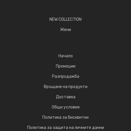
NEW COLLECTION
Жени
Начало
Промоции
Разпродажба
Връщане на продукти
Доставка
Общи условия
Политика за бисквитки
Политика за защита на личните данни