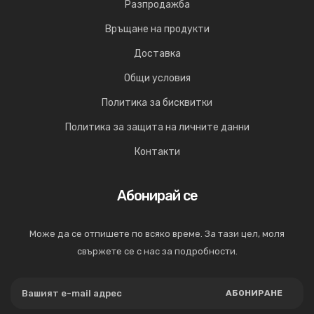
Разпродажба
Връщане на продукти
Доставка
Общи условия
Политика за бисквитки
Политика за защита на личните данни
Контакти
Абонирай се
Може да се отпишете по всяко време. За тази цел, моля
свържете се с нас за подробности.
АБОНИРАНЕ