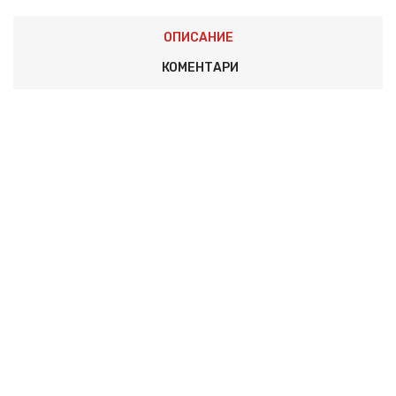
ОПИСАНИЕ
КОМЕНТАРИ