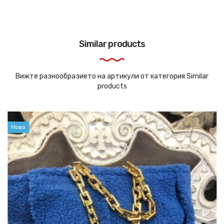
Similar products
Вижте разнообразието на артикули от категория Similar
products
Ново