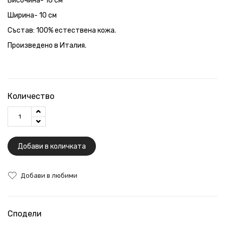
Височина- 16 см
Ширина- 10 см
Състав: 100% естествена кожа.
Произведено в Италия.
Количество
Добави в количката
Добави в любими
Сподели