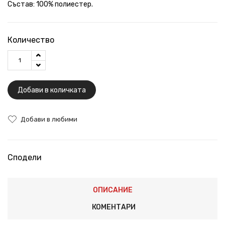
Състав: 100% полиестер.
Количество
Добави в количката
Добави в любими
Сподели
ОПИСАНИЕ
КОМЕНТАРИ