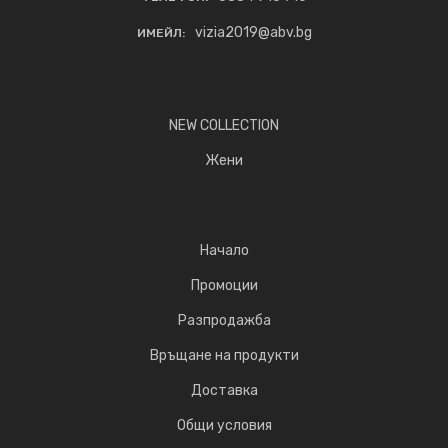
vizia2019@abv.bg
ИМЕЙЛ:
NEW COLLECTION
Жени
Начало
Промоции
Разпродажба
Връщане на продукти
Доставка
Общи условия