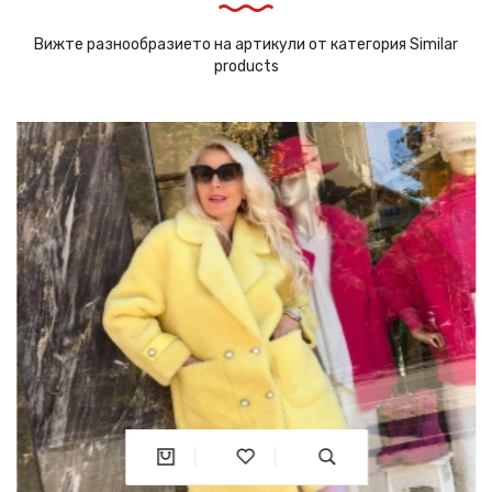
Вижте разнообразието на артикули от категория Similar
products