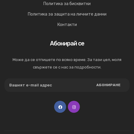
Политика за бисквитки
Политика за защита на личните данни
Контакти
Абонирай се
Може да се отпишете по всяко време. За тази цел, моля
свържете се с нас за подробности.
АБОНИРАНЕ