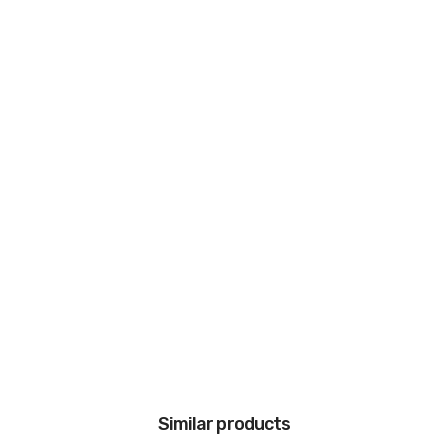
Similar products