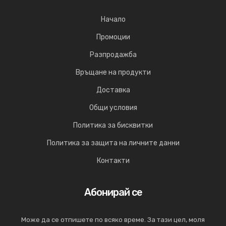
Начало
Промоции
Разпродажба
Връщане на продукти
Доставка
Общи условия
Политика за бисквитки
Политика за защита на личните данни
Контакти
Абонирай се
Може да се отпишете по всяко време. За тази цел, моля