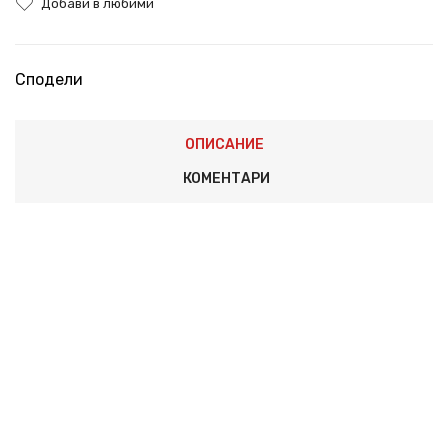
Добави в любими
Сподели
ОПИСАНИЕ
КОМЕНТАРИ