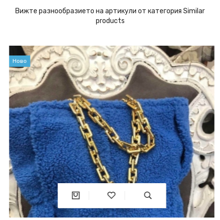
Вижте разнообразието на артикули от категория Similar
products
Ново