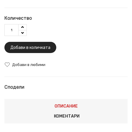
Количество
Добави в количката
Добави в любими
Сподели
ОПИСАНИЕ
КОМЕНТАРИ