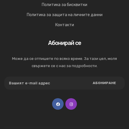
Политика за бисквитки
Политика за защита на личните данни
Контакти
Абонирай се
Може да се отпишете по всяко време. За тази цел, моля
свържете се с нас за подробности.
АБОНИРАНЕ