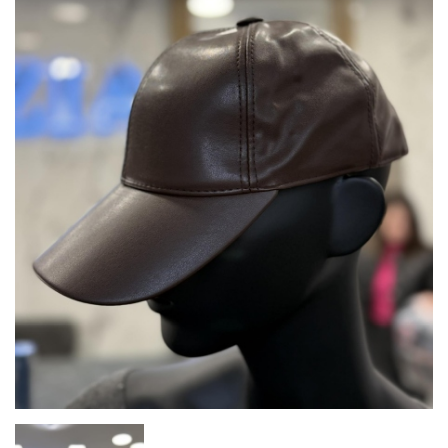
Шапка
Brown