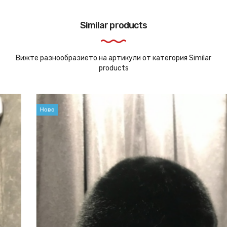
Similar products
Вижте разнообразието на артикули от категория Similar
products
Ново