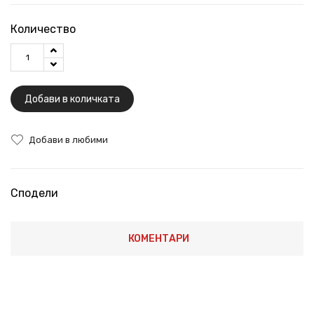
Количество
Добави в количката
Добави в любими
Сподели
КОМЕНТАРИ