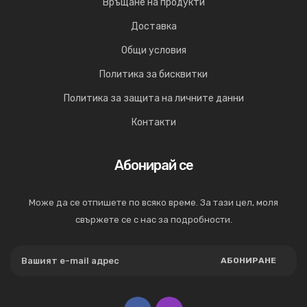
Връщане на продукти
Доставка
Общи условия
Политика за бисквитки
Политика за защита на личните данни
Контакти
Абонирай се
Може да се отпишете по всяко време. За тази цел, моля
свържете се с нас за подробности.
АБОНИРАНЕ