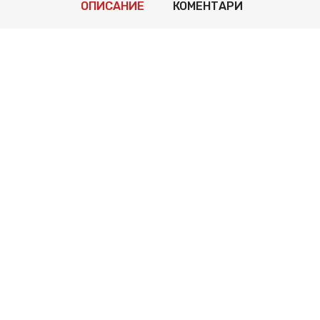
ОПИСАНИЕ
КОМЕНТАРИ