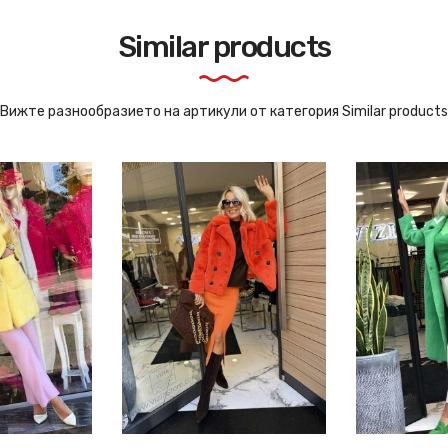
Similar products
Вижте разнообразието на артикули от категория Similar products