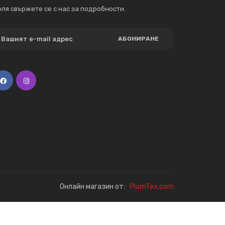
ля свържете се с нас за подробности.
АБОНИРАНЕ
Онлайн магазин от:
PlumTex.com