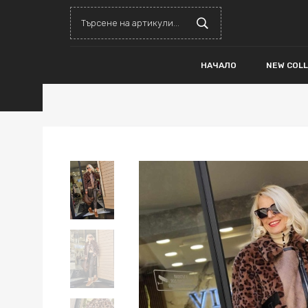
НАЧАЛО
NEW COL