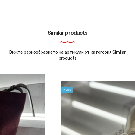
Similar products
Вижте разнообразието на артикули от категория Similar
products
Ново