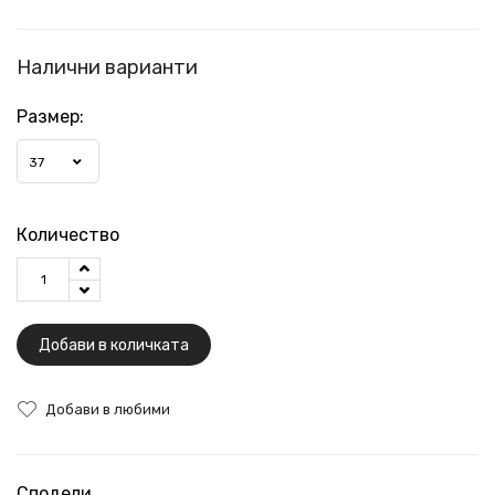
Налични варианти
Размер:
37
Количество
Добави в количката
Добави в любими
Сподели