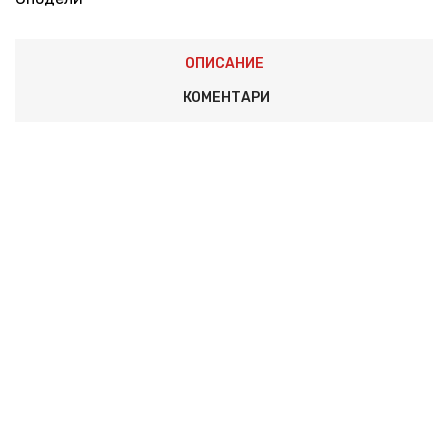
ОПИСАНИЕ
КОМЕНТАРИ