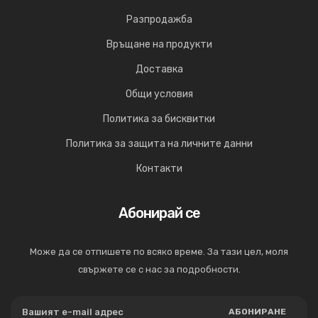
Разпродажба
Връщане на продукти
Доставка
Общи условия
Политика за бисквитки
Политика за защита на личните данни
Контакти
Абонирай се
Може да се отпишете по всяко време. За тази цел, моля
свържете се с нас за подробности.
АБОНИРАНЕ