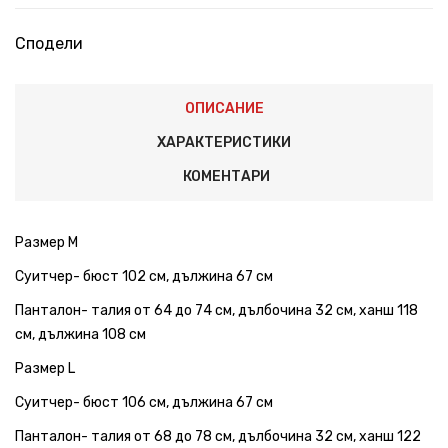
Сподели
ОПИСАНИЕ
ХАРАКТЕРИСТИКИ
КОМЕНТАРИ
Размер M
Суитчер- бюст 102 см, дължина 67 см
Панталон- талия от 64 до 74 см, дълбочина 32 см, ханш 118
см, дължина 108 см
Размер L
Суитчер- бюст 106 см, дължина 67 см
Панталон- талия от 68 до 78 см, дълбочина 32 см, ханш 122