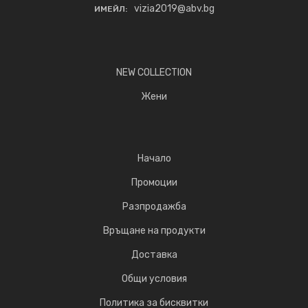
vizia2019@abv.bg
ИМЕЙЛ:
NEW COLLECTION
Жени
Начало
Промоции
Разпродажба
Връщане на продукти
Доставка
Общи условия
Политика за бисквитки