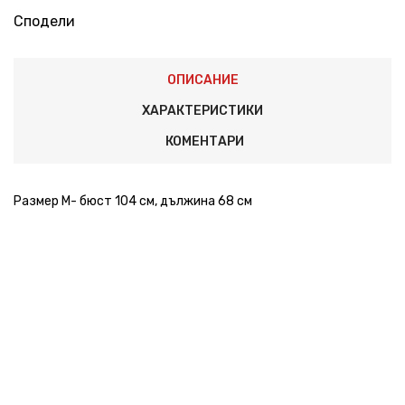
Сподели
ОПИСАНИЕ
ХАРАКТЕРИСТИКИ
КОМЕНТАРИ
Размер М- бюст 104 см, дължина 68 см