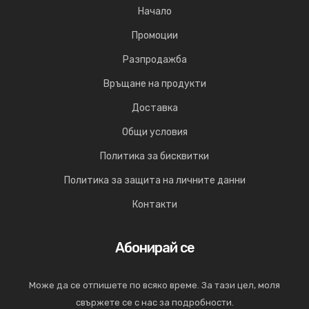
Начало
Промоции
Разпродажба
Връщане на продукти
Доставка
Общи условия
Политика за бисквитки
Политика за защита на личните данни
Контакти
Абонирай се
Може да се отпишете по всяко време. За тази цел, моля
свържете се с нас за подробности.