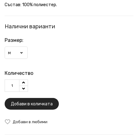
Състав: 100% полиестер.
Налични варианти
Размер:
М
Количество
Добави в количката
Добави в любими