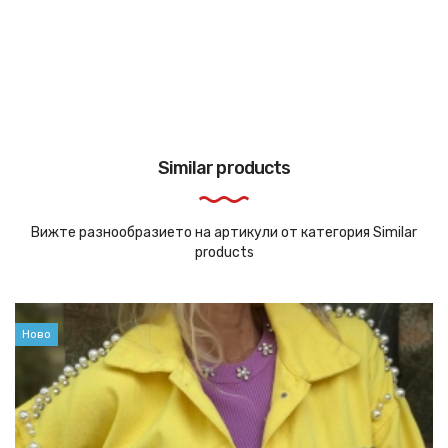
Similar products
Вижте разнообразието на артикули от категория Similar
products
Ново