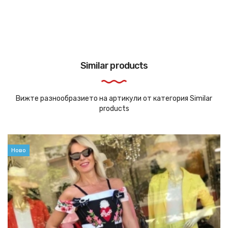
Similar products
Вижте разнообразието на артикули от категория Similar
products
Ново