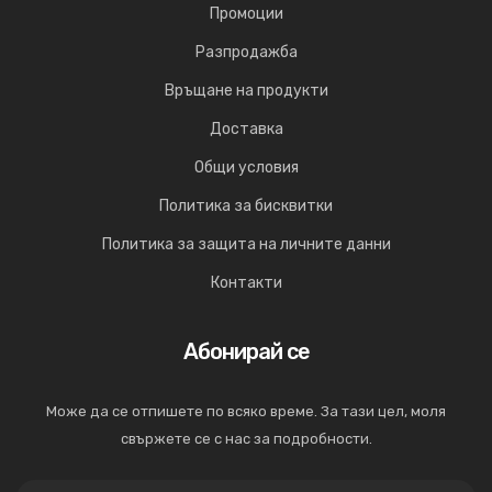
Промоции
Разпродажба
Връщане на продукти
Доставка
Общи условия
Политика за бисквитки
Политика за защита на личните данни
Контакти
Абонирай се
Може да се отпишете по всяко време. За тази цел, моля
свържете се с нас за подробности.