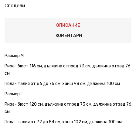
Сподели
ОПИСАНИЕ
КОМЕНТАРИ
Размер M
Риза- бюст 116 см, дължина отпред 73 см, дължина отзад 76
см
Пола- талия от 66 до 76 см, ханш 98 см, дължина 100 см
Размер L
Риза- бюст 120 см, дължина отпред 73 см, дължина отзад 76
см
Пола- талия от 72 до 84 см, ханш 102 см, дължина 100 см