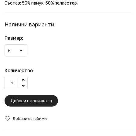
Състав: 50% памук, 50% полиестер.
Налични варианти
Размер:
M
Количество
Добави в количката
Добави в любими