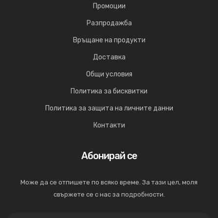
Промоции
Разпродажба
Връщане на продукти
Доставка
Общи условия
Политика за бисквитки
Политика за защита на личните данни
Контакти
Абонирай се
Може да се отпишете по всяко време. За тази цел, моля
свържете се с нас за подробности.