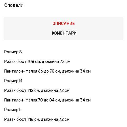
Сподели
ОПИСАНИЕ
КОМЕНТАРИ
Размер S
Риза- бюст 108 см, дължина 72 см
Панталон- талия 66 до 78 см, дължина 34 см
Размер М
Риза- бюст 112 см, дължина 72 см
Панталон- талия 70 до 84 см, дължина 34 см
Размер L
Риза- бюст 118 см, дължина 72 см