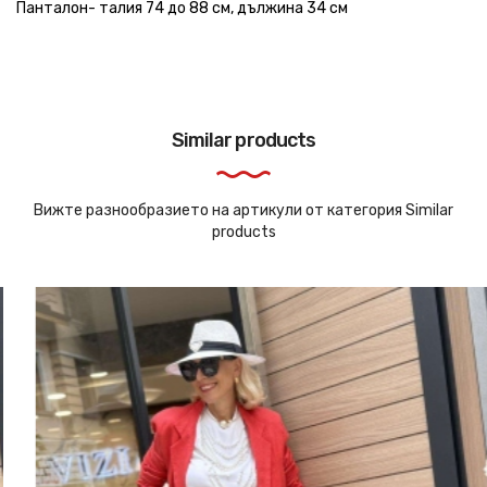
Панталон- талия 74 до 88 см, дължина 34 см
Similar products
Вижте разнообразието на артикули от категория Similar
products