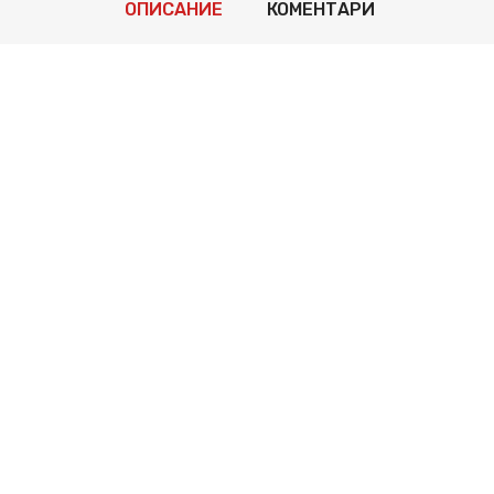
ОПИСАНИЕ
КОМЕНТАРИ