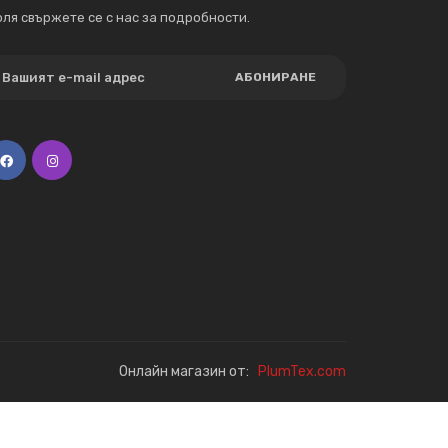
ля свържете се с нас за подробности.
АБОНИРАНЕ
Онлайн магазин от:
PlumTex.com