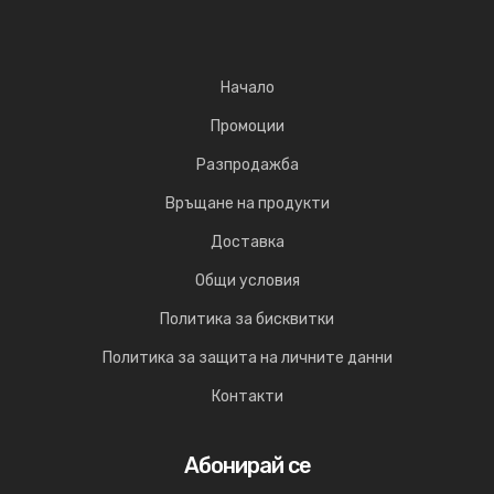
Начало
Промоции
Разпродажба
Връщане на продукти
Доставка
Общи условия
Политика за бисквитки
Политика за защита на личните данни
Контакти
Абонирай се