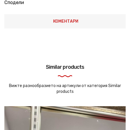
Сподели
КОМЕНТАРИ
Similar products
Вижте разнообразието на артикули от категория Similar
products