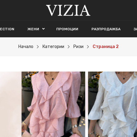
LECTION
ЖЕНИ
ПРОМОЦИИ
РАЗПРОДАЖБА
З
Начало
Категории
Ризи
Страница 2