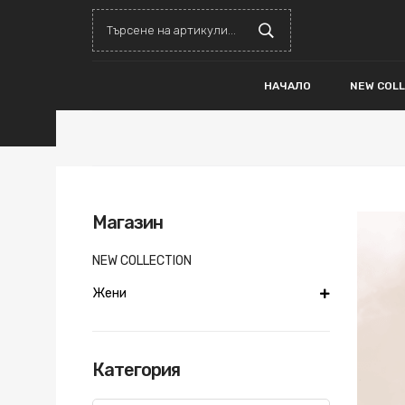
НАЧАЛО
NEW COL
Магазин
NEW COLLECTION
Жени
Категория